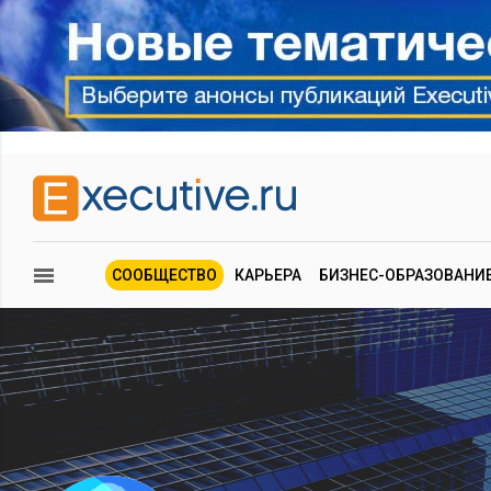
СООБЩЕСТВО
КАРЬЕРА
БИЗНЕС-ОБРАЗОВАНИ