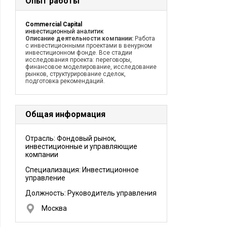
Опыт работы
Commercial Capital
инвестиционный аналитик
Описание деятельности компании:
Работа
с инвестиционными проектами в венурном
инвестиционном фонде. Все стадии
исследования проекта: переговоры,
финансовое моделирование, исследование
рынков, структурирование сделок,
подготовка рекомендаций.
Общая информация
Отрасль: Фондовый рынок,
инвестиционные и управляющие
компании
Специализация: Инвестиционное
управление
Должность:
Руководитель управления
Москва