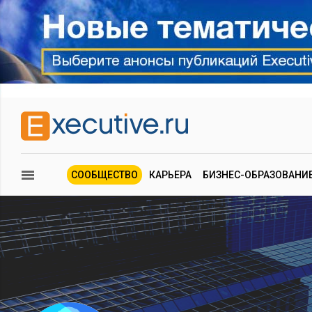
СООБЩЕСТВО
КАРЬЕРА
БИЗНЕС-ОБРАЗОВАНИ