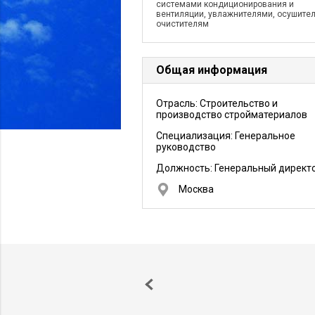
системами кондиционирования и
вентиляции, увлажнителями, осушите
очистителям
Общая информация
Отрасль: Строительство и
производство стройматериалов
Специализация: Генеральное
руководство
Должность:
Генеральный директ
Москва