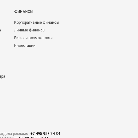
ФИНАНСЫ
Корпоративные финансы
а
Личные финансы
Риски и возможности
Инвестиции
ера
отдела рекламы:
+7 495 953-74-34