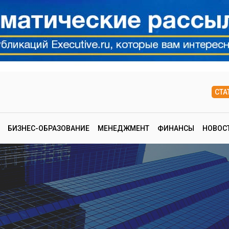
СТА
БИЗНЕС-ОБРАЗОВАНИЕ
МЕНЕДЖМЕНТ
ФИНАНСЫ
НОВОС