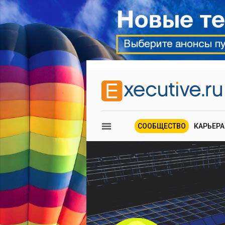
СООБЩЕСТВО
КАРЬЕРА