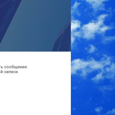
ть сообщения.
ой записи.