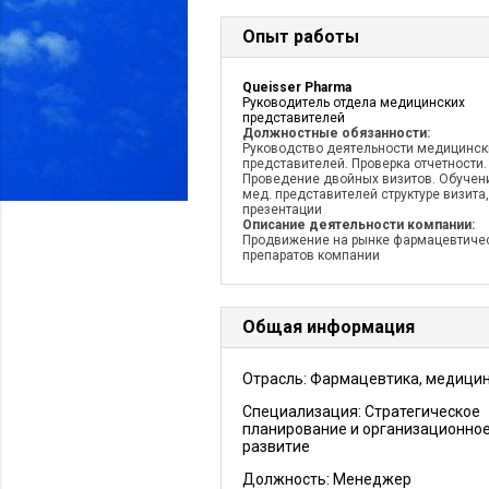
Опыт работы
Queisser Pharma
Руководитель отдела медицинских
представителей
Должностные обязанности:
Руководство деятельности медицинск
представителей. Проверка отчетности.
Проведение двойных визитов. Обучен
мед. представителей структуре визита,
презентации
Описание деятельности компании:
Продвижение на рынке фармацевтиче
препаратов компании
Общая информация
Отрасль: Фармацевтика, медици
Специализация: Стратегическое
планирование и организационно
развитие
Должность:
Менеджер