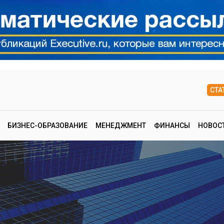
СТА
БИЗНЕС-ОБРАЗОВАНИЕ
МЕНЕДЖМЕНТ
ФИНАНСЫ
НОВОС