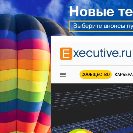
СООБЩЕСТВО
КАРЬЕРА