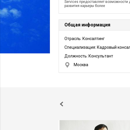
Services предоставляет возможности 
развития карьеры более
Общая информация
Отрасль: Консалтинг
Специализация: Кадровый конса
Должность:
Консультант
Москва