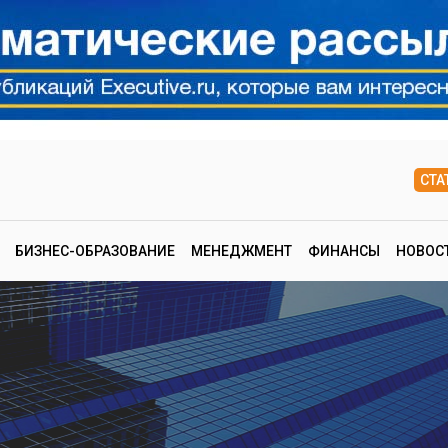
СТА
БИЗНЕС-ОБРАЗОВАНИЕ
МЕНЕДЖМЕНТ
ФИНАНСЫ
НОВОС