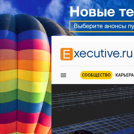
СООБЩЕСТВО
КАРЬЕРА