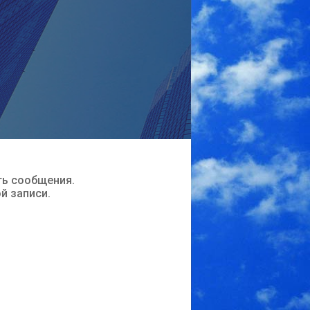
ть сообщения.
ой записи.