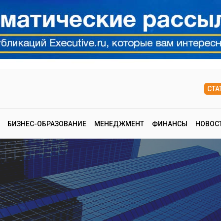
СТА
БИЗНЕС-ОБРАЗОВАНИЕ
МЕНЕДЖМЕНТ
ФИНАНСЫ
НОВОС