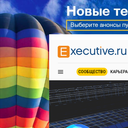
СООБЩЕСТВО
КАРЬЕРА