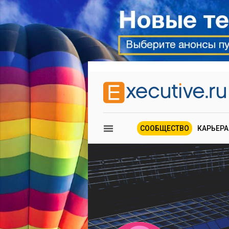
СООБЩЕСТВО
КАРЬЕРА