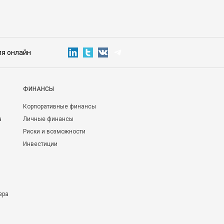
ля онлайн
ФИНАНСЫ
Корпоративные финансы
а
Личные финансы
Риски и возможности
Инвестиции
ера