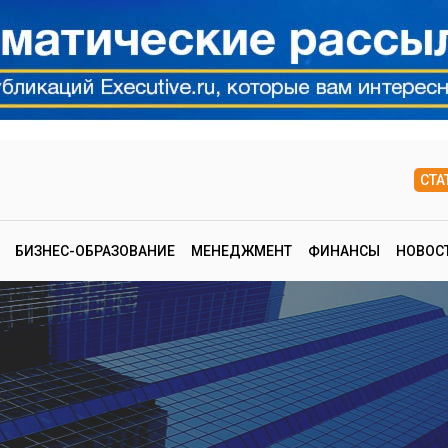
СТА
БИЗНЕС-ОБРАЗОВАНИЕ
МЕНЕДЖМЕНТ
ФИНАНСЫ
НОВОС