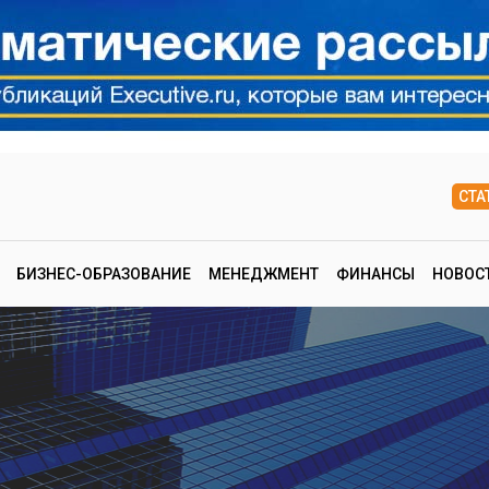
СТА
БИЗНЕС-ОБРАЗОВАНИЕ
МЕНЕДЖМЕНТ
ФИНАНСЫ
НОВОС