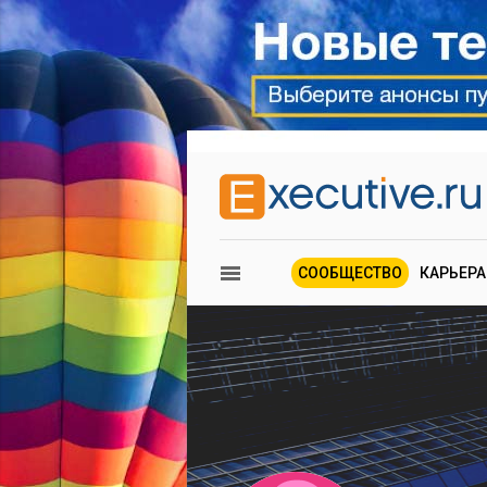
СООБЩЕСТВО
КАРЬЕРА