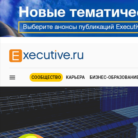
СООБЩЕСТВО
КАРЬЕРА
БИЗНЕС-ОБРАЗОВАНИ