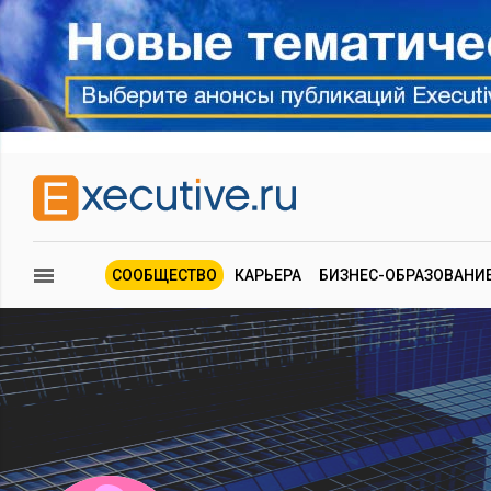
СООБЩЕСТВО
КАРЬЕРА
БИЗНЕС-ОБРАЗОВАНИ