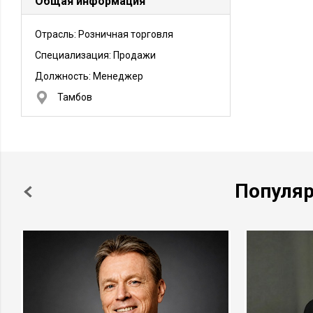
Общая информация
Отрасль: Розничная торговля
Специализация: Продажи
Должность:
Менеджер
Тамбов
Популя