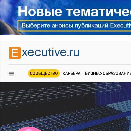
СООБЩЕСТВО
КАРЬЕРА
БИЗНЕС-ОБРАЗОВАНИ