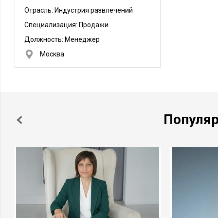
Отрасль: Индустрия развлечений
Специализация: Продажи
Должность:
Менеджер
Москва
Популя