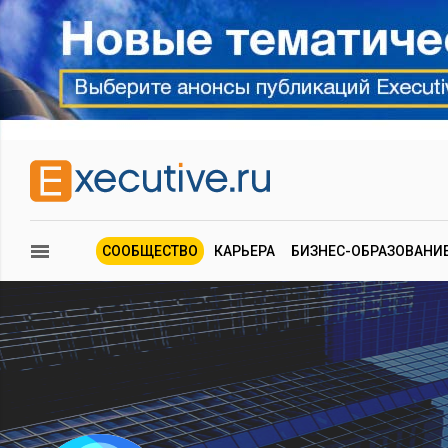
СООБЩЕСТВО
КАРЬЕРА
БИЗНЕС-ОБРАЗОВАНИ