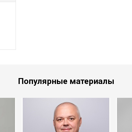
Популярные материалы