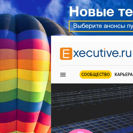
СООБЩЕСТВО
КАРЬЕРА