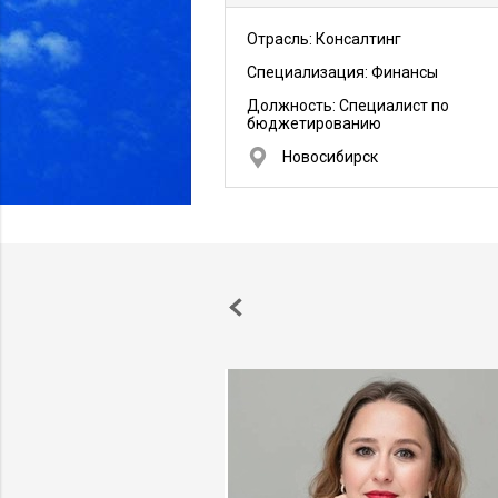
Отрасль: Консалтинг
Специализация: Финансы
Должность:
Специалист по
бюджетированию
Новосибирск