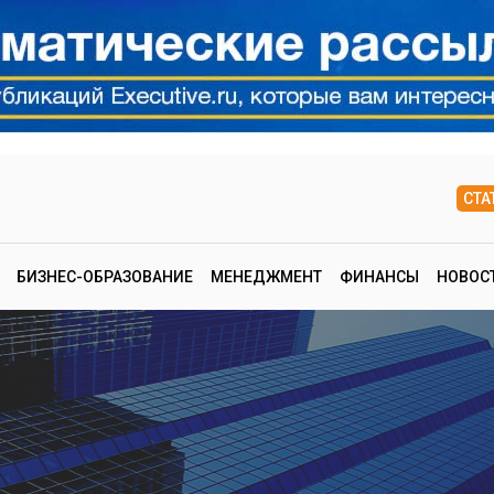
СТА
БИЗНЕС-ОБРАЗОВАНИЕ
МЕНЕДЖМЕНТ
ФИНАНСЫ
НОВОС