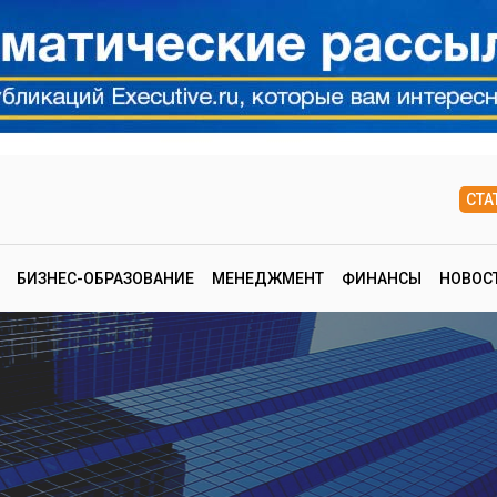
СТА
БИЗНЕС-ОБРАЗОВАНИЕ
МЕНЕДЖМЕНТ
ФИНАНСЫ
НОВОС