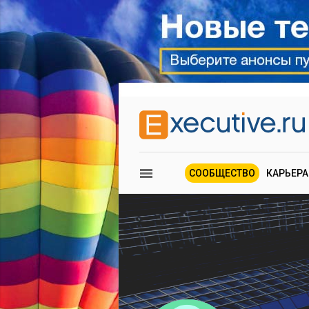
СООБЩЕСТВО
КАРЬЕРА