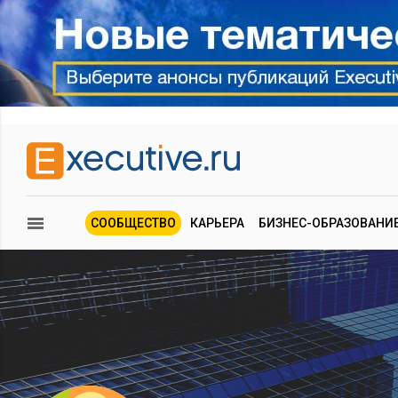
СООБЩЕСТВО
КАРЬЕРА
БИЗНЕС-ОБРАЗОВАНИ