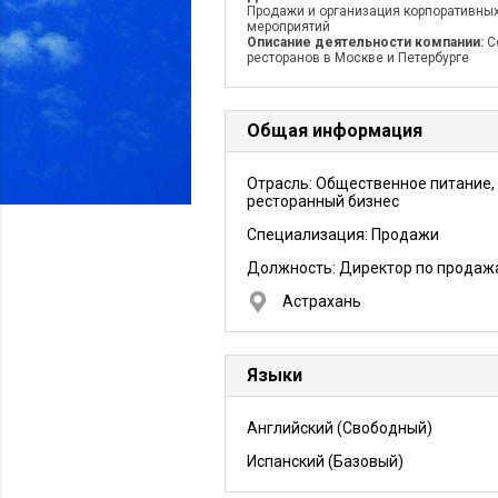
Продажи и организация корпоративны
мероприятий
Описание деятельности компании:
С
ресторанов в Москве и Петербурге
Общая информация
Отрасль: Общественное питание,
ресторанный бизнес
Специализация: Продажи
Должность:
Директор по продаж
Астрахань
Языки
Английский
(Свободный)
Испанский
(Базовый)