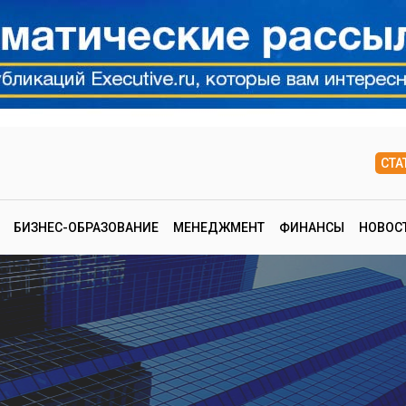
СТА
БИЗНЕС-ОБРАЗОВАНИЕ
МЕНЕДЖМЕНТ
ФИНАНСЫ
НОВОС