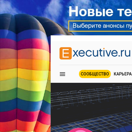
СООБЩЕСТВО
КАРЬЕРА