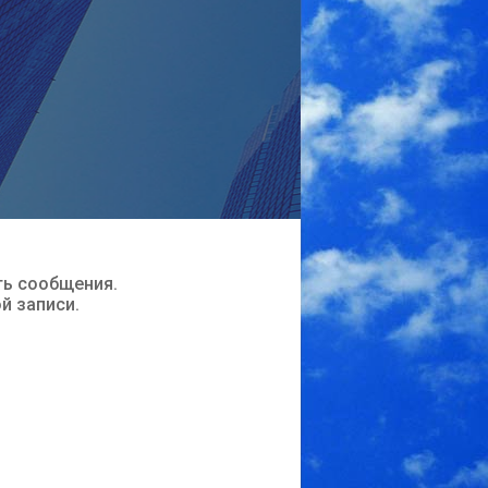
ть сообщения.
ой записи.