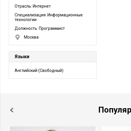
Отрасль: Интернет
Специализация: Информационные
технологии
Должность:
Программист
Москва
Языки
Английский
(Свободный)
Популя