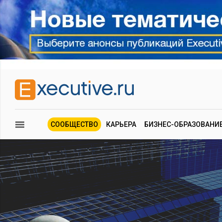
СООБЩЕСТВО
КАРЬЕРА
БИЗНЕС-ОБРАЗОВАНИ