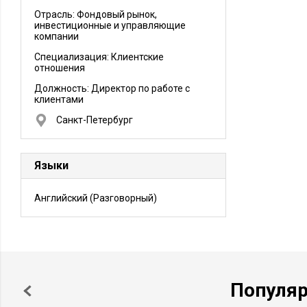
Отрасль: Фондовый рынок,
инвестиционные и управляющие
компании
Специализация: Клиентские
отношения
Должность:
Директор по работе с
клиентами
Санкт-Петербург
Языки
Английский
(Разговорный)
Популя