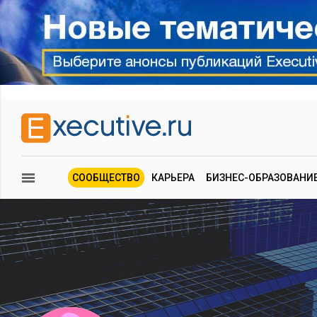
СООБЩЕСТВО
КАРЬЕРА
БИЗНЕС-ОБРАЗОВАНИ