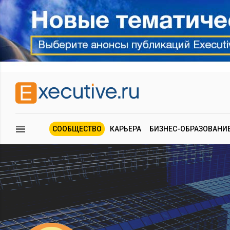
СООБЩЕСТВО
КАРЬЕРА
БИЗНЕС-ОБРАЗОВАНИ