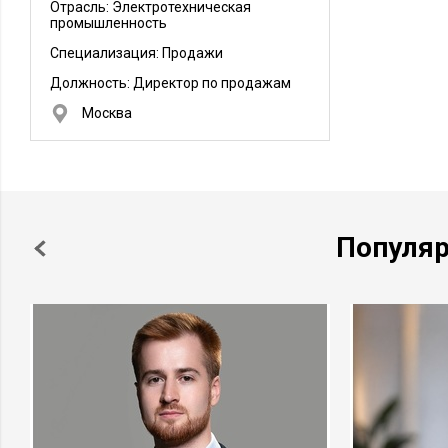
Отрасль: Электротехническая
промышленность
Специализация: Продажи
Должность:
Директор по продажам
Москва
Популя