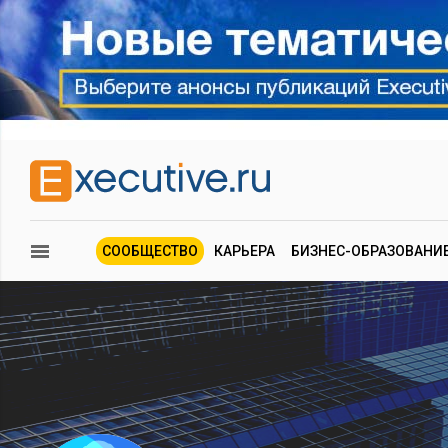
СООБЩЕСТВО
КАРЬЕРА
БИЗНЕС-ОБРАЗОВАНИ