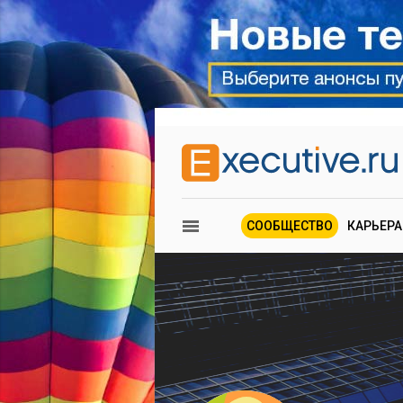
СООБЩЕСТВО
КАРЬЕРА