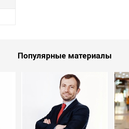
Популярные материалы