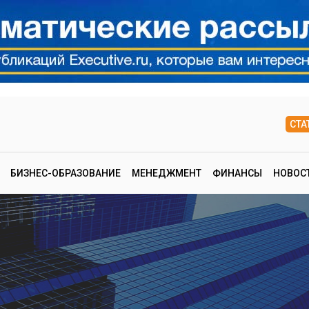
СТА
БИЗНЕС-ОБРАЗОВАНИЕ
МЕНЕДЖМЕНТ
ФИНАНСЫ
НОВОС