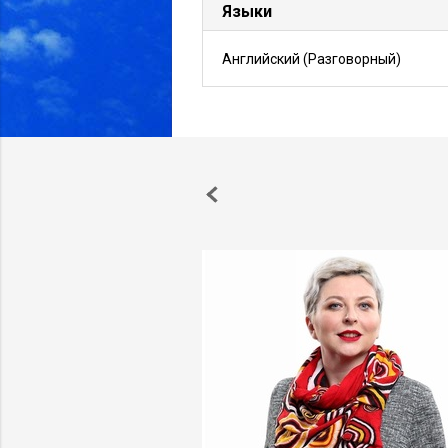
Языки
Английский
(Разговорный)