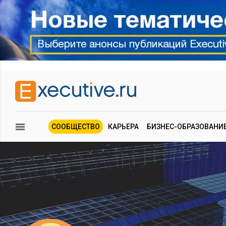
СООБЩЕСТВО
КАРЬЕРА
БИЗНЕС-ОБРАЗОВАНИ