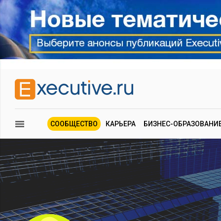
СООБЩЕСТВО
КАРЬЕРА
БИЗНЕС-ОБРАЗОВАНИ