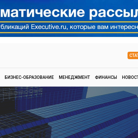
СТА
БИЗНЕС-ОБРАЗОВАНИЕ
МЕНЕДЖМЕНТ
ФИНАНСЫ
НОВОС