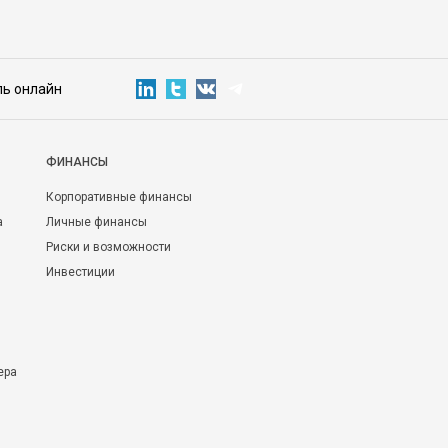
ль онлайн
ФИНАНСЫ
Корпоративные финансы
а
Личные финансы
Риски и возможности
Инвестиции
ера