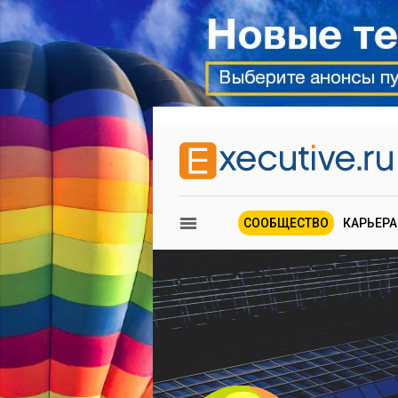
СООБЩЕСТВО
КАРЬЕРА