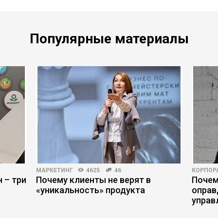
Популярные материалы
МАРКЕТИНГ
4625
46
КОРПОР
 – три
Почему клиенты не верят в
Почем
«уникальность» продукта
оправ
управ