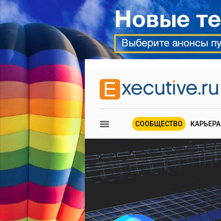
СООБЩЕСТВО
КАРЬЕРА