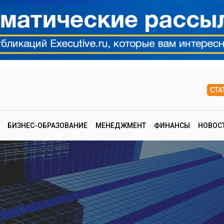
СТА
БИЗНЕС-ОБРАЗОВАНИЕ
МЕНЕДЖМЕНТ
ФИНАНСЫ
НОВОС