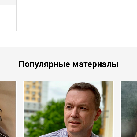
Популярные материалы