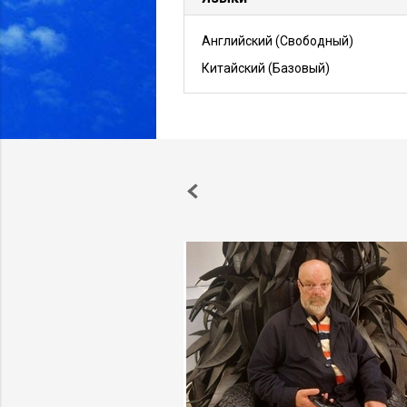
Английский
(Свободный)
Китайский
(Базовый)