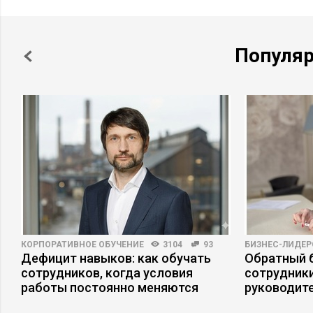
Популя
КОРПОРАТИВНОЕ ОБУЧЕНИЕ
3104
93
БИЗНЕС-ЛИДЕР
Дефицит навыков: как обучать
Обратный б
сотрудников, когда условия
сотрудники
работы постоянно меняются
руководит