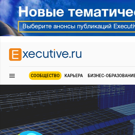
СООБЩЕСТВО
КАРЬЕРА
БИЗНЕС-ОБРАЗОВАНИ