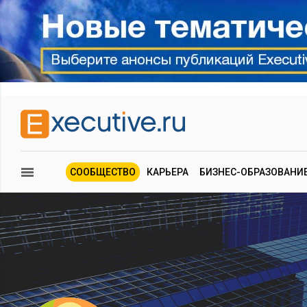
СООБЩЕСТВО
КАРЬЕРА
БИЗНЕС-ОБРАЗОВАНИ