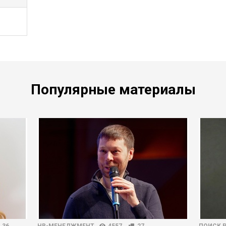
Популярные материалы