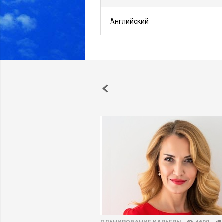
Английский