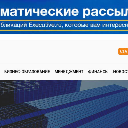
СТА
БИЗНЕС-ОБРАЗОВАНИЕ
МЕНЕДЖМЕНТ
ФИНАНСЫ
НОВОС