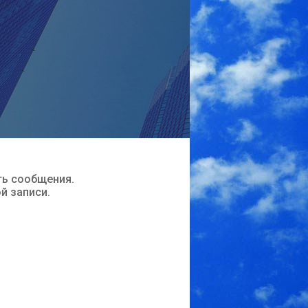
ть сообщения.
ой записи.