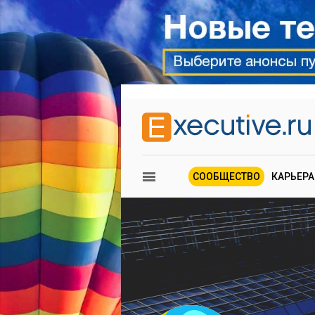
СООБЩЕСТВО
КАРЬЕРА