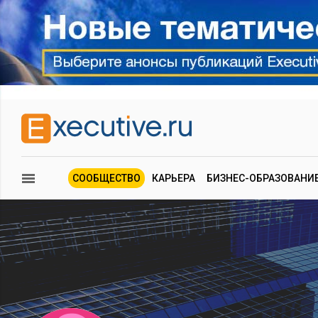
СООБЩЕСТВО
КАРЬЕРА
БИЗНЕС-ОБРАЗОВАНИ