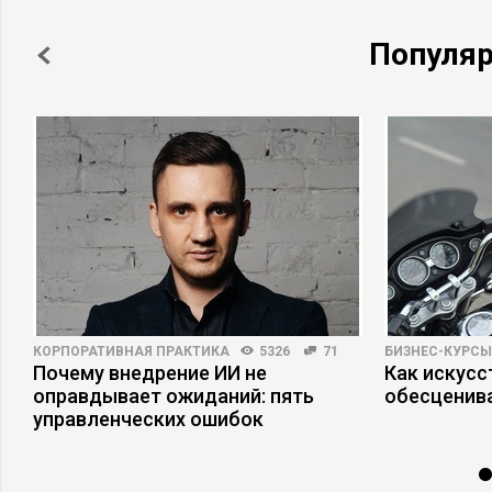
Популя
КОРПОРАТИВНАЯ ПРАКТИКА
5326
71
БИЗНЕС-КУРСЫ
Почему внедрение ИИ не
Как искусс
оправдывает ожиданий: пять
обесценив
управленческих ошибок