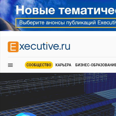
СООБЩЕСТВО
КАРЬЕРА
БИЗНЕС-ОБРАЗОВАНИ