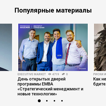
Популярные материалы
EXECUTIVE MARKET
4719
0
РИСКИ 
День открытых дверей
Как н
программы ЕМВА
бдите
«Стратегический менеджмент и
новые технологии»