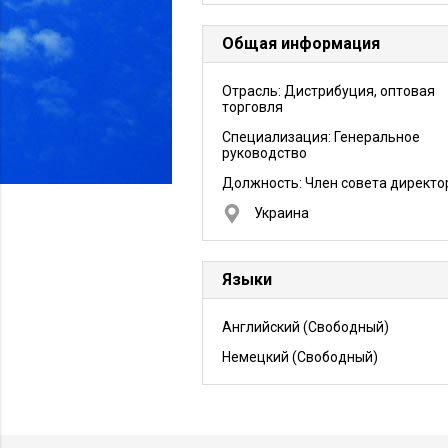
Общая информация
Отрасль: Дистрибуция, оптовая
торговля
Специализация: Генеральное
руководство
Должность:
Член совета директо
Украина
Языки
Английский
(Свободный)
Немецкий
(Свободный)