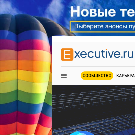
СООБЩЕСТВО
КАРЬЕРА