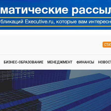
СТА
БИЗНЕС-ОБРАЗОВАНИЕ
МЕНЕДЖМЕНТ
ФИНАНСЫ
НОВОС