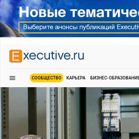
СООБЩЕСТВО
КАРЬЕРА
БИЗНЕС-ОБРАЗОВАНИ