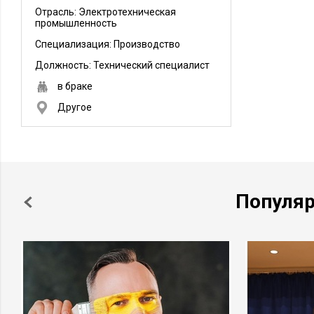
Отрасль: Электротехническая
промышленность
Специализация: Производство
Должность:
Технический специалист
в браке
Другое
Популя