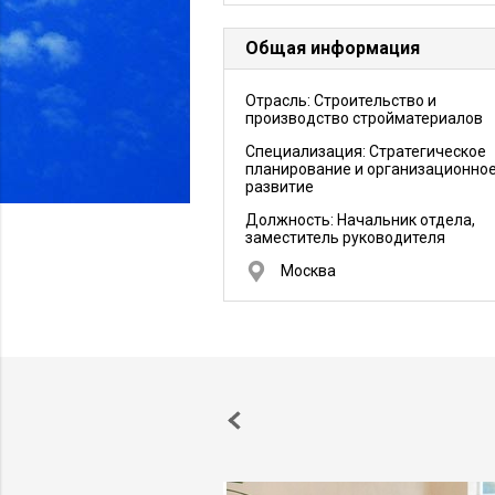
Общая информация
Отрасль: Строительство и
производство стройматериалов
Специализация: Стратегическое
планирование и организационно
развитие
Должность:
Начальник отдела,
заместитель руководителя
Москва