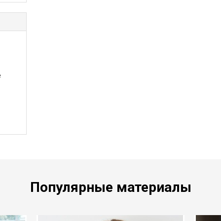
е
Популярные материалы