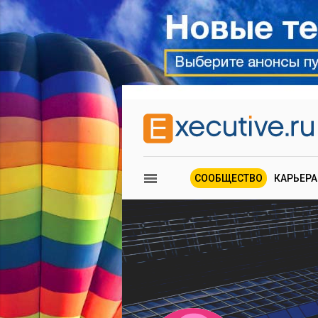
СООБЩЕСТВО
КАРЬЕРА