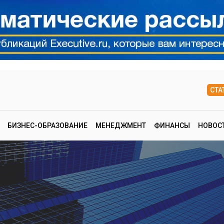
СТА
БИЗНЕС-ОБРАЗОВАНИЕ
МЕНЕДЖМЕНТ
ФИНАНСЫ
НОВОС