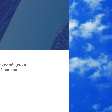
ть сообщения.
ой записи.