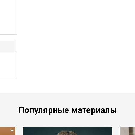
Популярные материалы