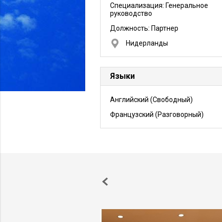
Специализация: Генеральное
руководство
Должность:
Партнер
Нидерланды
Языки
Английский
(Свободный)
Французский
(Разговорный)