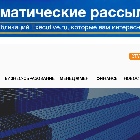
СТА
БИЗНЕС-ОБРАЗОВАНИЕ
МЕНЕДЖМЕНТ
ФИНАНСЫ
НОВОС