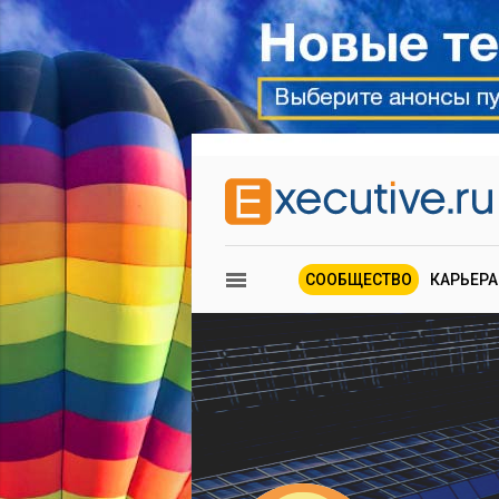
СООБЩЕСТВО
КАРЬЕРА