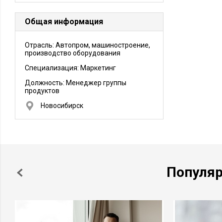
Общая информация
Отрасль: Автопром, машиностроение,
производство оборудования
Специализация: Маркетинг
Должность:
Менеджер группы
продуктов
Новосибирск
Популя