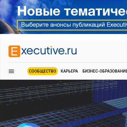
СООБЩЕСТВО
КАРЬЕРА
БИЗНЕС-ОБРАЗОВАНИ