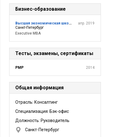
Бизнес-образование
Высшая экономическая школа СПбГЭУ
апр. 2019
Санкт-Петербург
Executive MBA
Тесты, экзамены, сертификаты
PMP
2014
Общая информация
Отрасль: Консалтинг
Специализация: Бэк-офис
Должность:
Руководитель
Санкт-Петербург