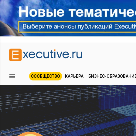
СООБЩЕСТВО
КАРЬЕРА
БИЗНЕС-ОБРАЗОВАНИ