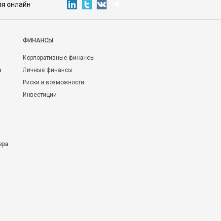
ля онлайн
ФИНАНСЫ
Корпоративные финансы
а
Личные финансы
Риски и возможности
Инвестиции
ера