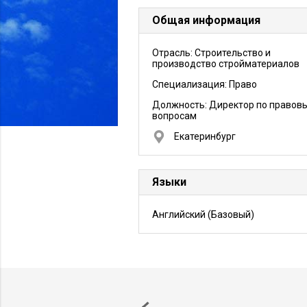
Общая информация
Отрасль: Строительство и
производство стройматериалов
Специализация: Право
Должность:
Директор по правов
вопросам
Екатеринбург
Языки
Английский
(Базовый)