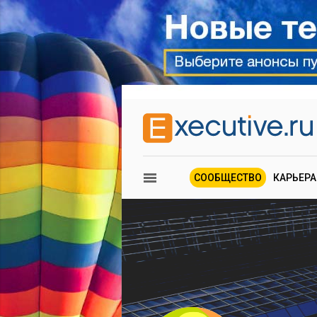
СООБЩЕСТВО
КАРЬЕРА