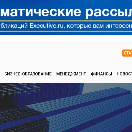
СТА
БИЗНЕС-ОБРАЗОВАНИЕ
МЕНЕДЖМЕНТ
ФИНАНСЫ
НОВОС