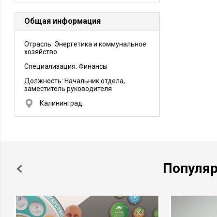
Общая информация
Отрасль: Энергетика и коммунальное
хозяйство
Специализация: Финансы
Должность:
Начальник отдела,
заместитель руководителя
Калининград
Популя