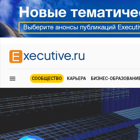
СООБЩЕСТВО
КАРЬЕРА
БИЗНЕС-ОБРАЗОВАНИ