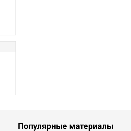
.
Популярные материалы