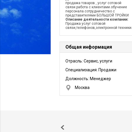
продажа товаров , услуг сотовой
связи.работа с клиентами.обучение
персонала.сотрудничество с
представителями БОЛЬШОЙ ТРОЙКИ
Описание деятельности компании:
Продажа услуг сотовой
связи,телефонов,электронной техники
Общая информация
Отрасль: Сервис, услуги
Специализация: Продажи
Должность:
Менеджер
Москва