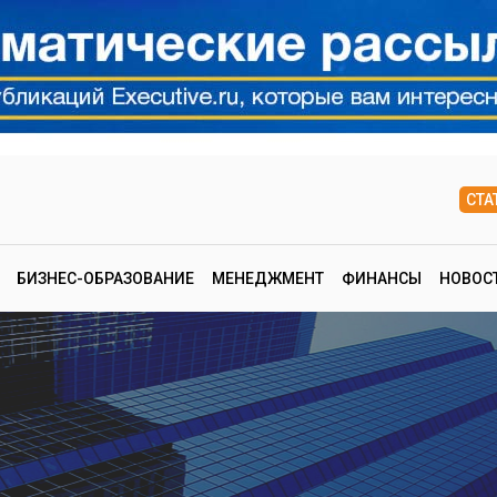
СТА
БИЗНЕС-ОБРАЗОВАНИЕ
МЕНЕДЖМЕНТ
ФИНАНСЫ
НОВОС