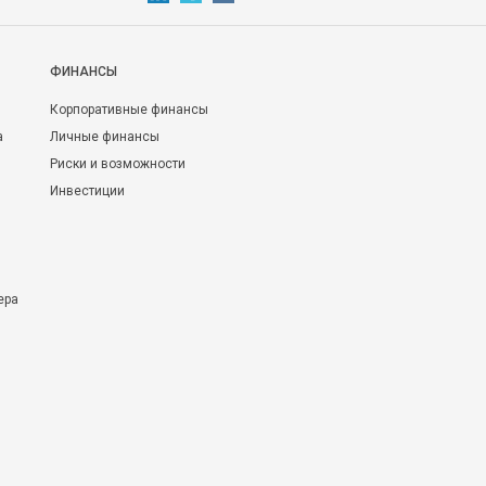
ФИНАНСЫ
Корпоративные финансы
а
Личные финансы
Риски и возможности
Инвестиции
ера