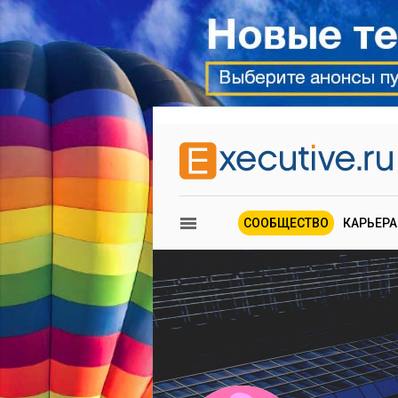
СООБЩЕСТВО
КАРЬЕРА