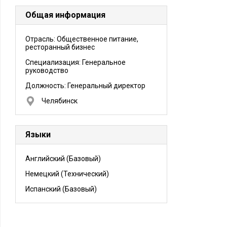
Общая информация
Отрасль: Общественное питание,
ресторанный бизнес
Специализация: Генеральное
руководство
Должность:
Генеральный директор
Челябинск
Языки
Английский
(Базовый)
Немецкий
(Технический)
Испанский
(Базовый)