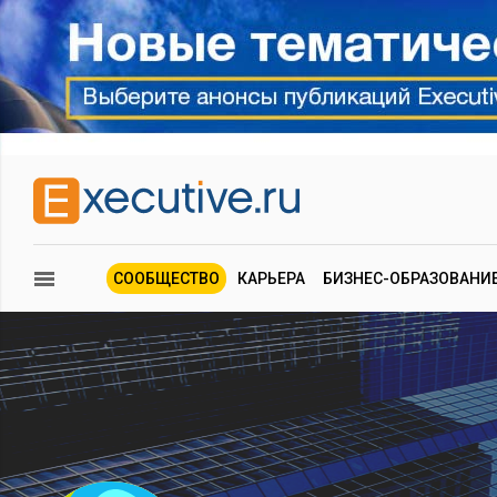
СООБЩЕСТВО
КАРЬЕРА
БИЗНЕС-ОБРАЗОВАНИ