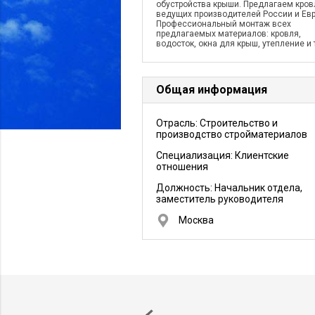
обустройства крыши. Предлагаем кро
ведущих производителей России и Ев
Профессиональный монтаж всех
предлагаемых материалов: кровля,
водосток, окна для крыш, утепление и т
Общая информация
Отрасль: Строительство и
производство стройматериалов
Специализация: Клиентские
отношения
Должность:
Начальник отдела,
заместитель руководителя
Москва