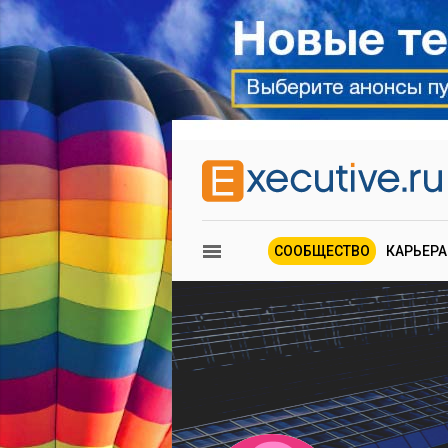
СООБЩЕСТВО
КАРЬЕРА