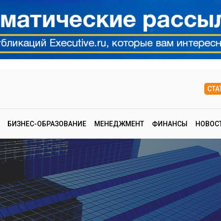
СТА
БИЗНЕС-ОБРАЗОВАНИЕ
МЕНЕДЖМЕНТ
ФИНАНСЫ
НОВОС