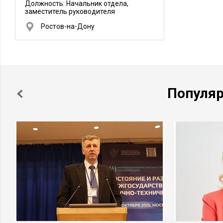
Должность:
Начальник отдела,
заместитель руководителя
Ростов-на-Дону
Популя