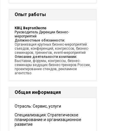
Опыт работы
КВЦ ВертолЭкспо
Руководитель Дирекции бизнес-
мероприятий
Должностные обязанности:
Организация крупных бизнес-мероприятий:
съездов, конференций, конгрессов, бизнес-
семинаров, тренингов, event-мероприятий
Описание деятельности компании:
Выставки, форумы, конгрессы, бизнес-
семинары ведущих бизнес-тренеров России,
проектирование стендов, рекламное
агентство
Общая информация
Отрасль: Сервис, услуги
Специализация: Стратегическое
планирование и организационное
развитие