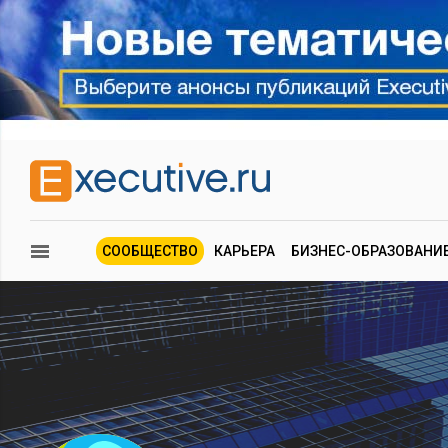
СООБЩЕСТВО
КАРЬЕРА
БИЗНЕС-ОБРАЗОВАНИ