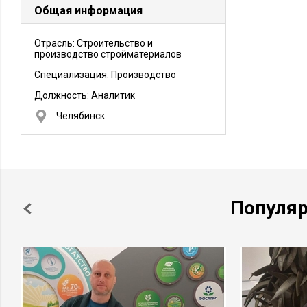
Общая информация
Отрасль: Строительство и
производство стройматериалов
Специализация: Производство
Должность:
Аналитик
Челябинск
Популя