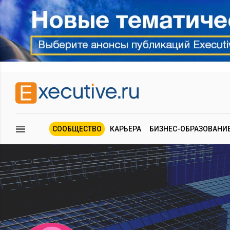
СООБЩЕСТВО
КАРЬЕРА
БИЗНЕС-ОБРАЗОВАНИ