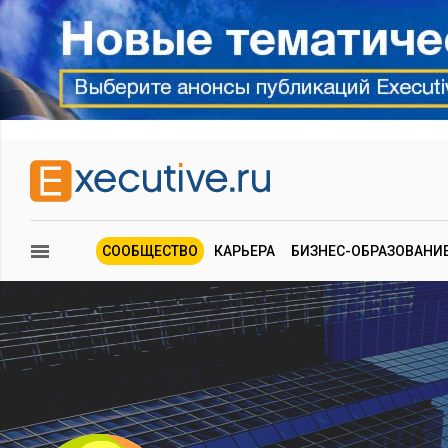
СООБЩЕСТВО
КАРЬЕРА
БИЗНЕС-ОБРАЗОВАНИ