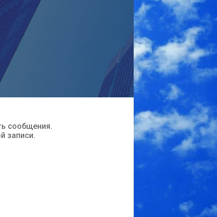
ть сообщения.
ой записи.