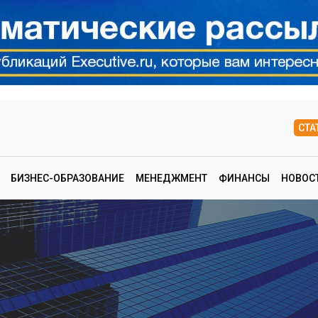
СТА
БИЗНЕС-ОБРАЗОВАНИЕ
МЕНЕДЖМЕНТ
ФИНАНСЫ
НОВОС