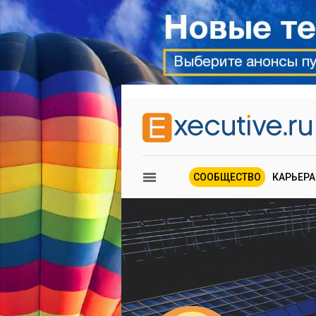
СООБЩЕСТВО
КАРЬЕРА