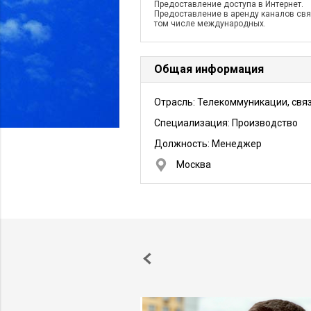
Предоставление доступа в Интернет.
Предоставление в аренду каналов свя
том числе международных.
Общая информация
Отрасль: Телекоммуникации, свя
Специализация: Производство
Должность:
Менеджер
Москва