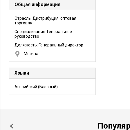
Общая информация
Отрасль: Дистрибуция, оптовая
торговля
Специализация: Генеральное
руководство
Должность:
Генеральный директор
Москва
Языки
Английский
(Базовый)
Популя