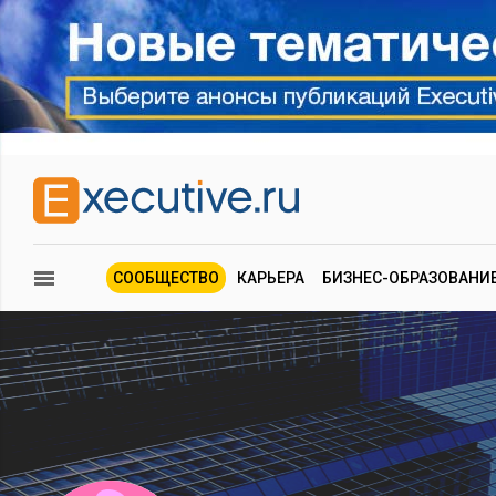
СООБЩЕСТВО
КАРЬЕРА
БИЗНЕС-ОБРАЗОВАНИ