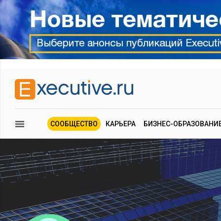
СООБЩЕСТВО
КАРЬЕРА
БИЗНЕС-ОБРАЗОВАНИ