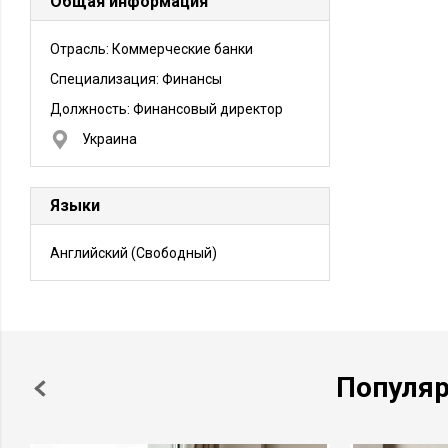
Общая информация
Отрасль: Коммерческие банки
Специализация: Финансы
Должность:
Финансовый директор
Украина
Языки
Английский
(Свободный)
Популя