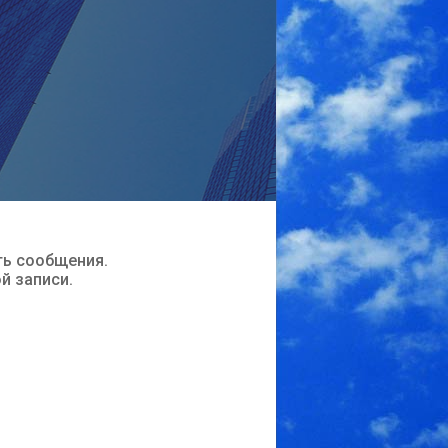
ть сообщения.
ой записи.