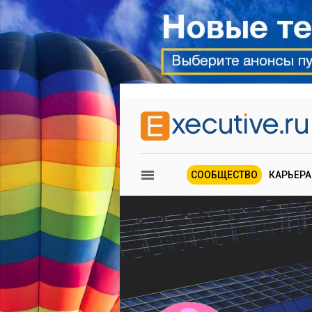
СООБЩЕСТВО
КАРЬЕРА