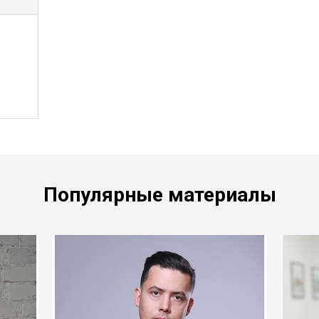
Популярные материалы