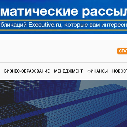
СТА
БИЗНЕС-ОБРАЗОВАНИЕ
МЕНЕДЖМЕНТ
ФИНАНСЫ
НОВОС