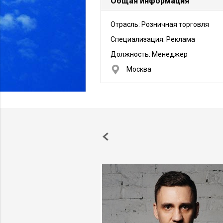
Общая информация
Отрасль: Розничная торговля
Специализация: Реклама
Должность:
Менеджер
Москва