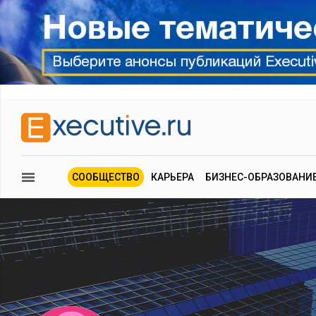
СООБЩЕСТВО
КАРЬЕРА
БИЗНЕС-ОБРАЗОВАНИ