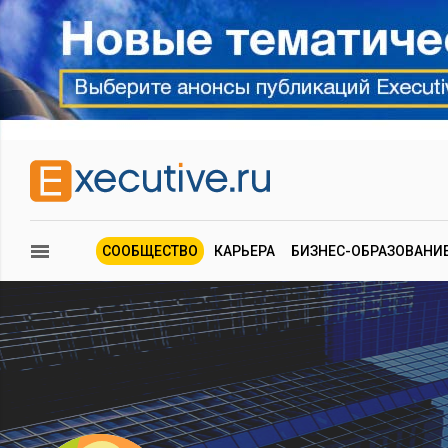
СООБЩЕСТВО
КАРЬЕРА
БИЗНЕС-ОБРАЗОВАНИ